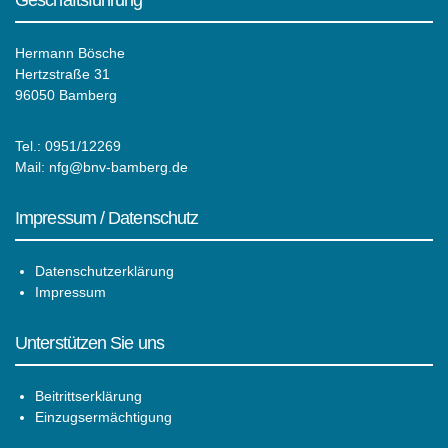
Geschäftsführung
Hermann Bösche
Hertzstraße 31
96050 Bamberg
Tel.: 0951/12269
Mail:
nfg@bnv-bamberg.de
Impressum / Datenschutz
Datenschutzerklärung
Impressum
Unterstützen Sie uns
Beitrittserklärung
Einzugsermächtigung