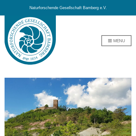
Naturforschende Gesellschaft Bamberg e.V.
MENU