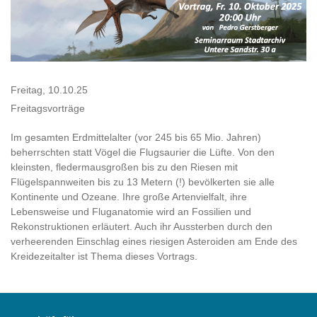
Freitag, 10.10.25
Freitagsvorträge
Im gesamten Erdmittelalter (vor 245 bis 65 Mio. Jahren)
beherrschten statt Vögel die Flugsaurier die Lüfte. Von den
kleinsten, fledermausgroßen bis zu den Riesen mit
Flügelspannweiten bis zu 13 Metern (!) bevölkerten sie alle
Kontinente und Ozeane. Ihre große Artenvielfalt, ihre
Lebensweise und Fluganatomie wird an Fossilien und
Rekonstruktionen erläutert. Auch ihr Aussterben durch den
verheerenden Einschlag eines riesigen Asteroiden am Ende des
Kreidezeitalter ist Thema dieses Vortrags.