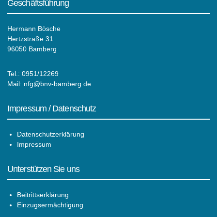
Geschäftsführung
Hermann Bösche
Hertzstraße 31
96050 Bamberg
Tel.: 0951/12269
Mail:
nfg@bnv-bamberg.de
Impressum / Datenschutz
Datenschutzerklärung
Impressum
Unterstützen Sie uns
Beitrittserklärung
Einzugsermächtigung