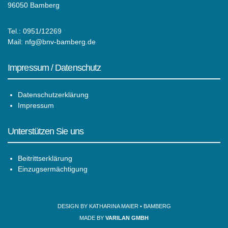
96050 Bamberg
Tel.: 0951/12269
Mail:
nfg@bnv-bamberg.de
Impressum / Datenschutz
Datenschutzerklärung
Impressum
Unterstützen Sie uns
Beitrittserklärung
Einzugsermächtigung
DESIGN BY KATHARINA MAIER • BAMBERG
MADE BY
VARILAN GMBH