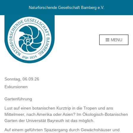
Naturforschende Gesellschaft Bamberg e.V.
MENU
Sonntag, 06.09.26
Exkursionen
Gartenführung
Lust auf einen botanischen Kurztrip in die Tropen und ans
Mittelmeer, nach Amerika oder Asien? Im Ökologisch-Botanischen
Garten der Universität Bayreuth ist das möglich.
Auf einem geführten Spaziergang durch Gewächshäuser und